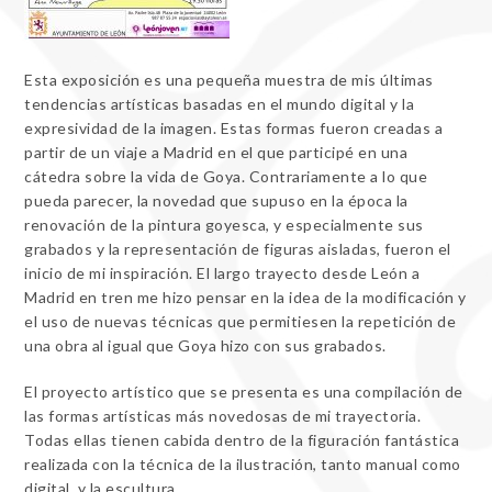
Esta exposición es una pequeña muestra de mis últimas
tendencias artísticas basadas en el mundo digital y la
expresividad de la imagen. Estas formas fueron creadas a
partir de un viaje a Madrid en el que participé en una
cátedra sobre la vida de Goya. Contrariamente a lo que
pueda parecer, la novedad que supuso en la época la
renovación de la pintura goyesca, y especialmente sus
grabados y la representación de figuras aisladas, fueron el
inicio de mi inspiración. El largo trayecto desde León a
Madrid en tren me hizo pensar en la idea de la modificación y
el uso de nuevas técnicas que permitiesen la repetición de
una obra al igual que Goya hizo con sus grabados.
El proyecto artístico que se presenta es una compilación de
las formas artísticas más novedosas de mi trayectoria.
Todas ellas tienen cabida dentro de la figuración fantástica
realizada con la técnica de la ilustración, tanto manual como
digital, y la escultura.