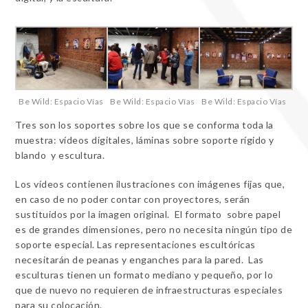
Be Wild: Espacio Vías
Be Wild: Espacio Vías
Be Wild: Espacio Vías
Tres son los soportes sobre los que se conforma toda la
muestra: vídeos digitales, láminas sobre soporte rígido y
blando y escultura.
Los vídeos contienen ilustraciones con imágenes fijas que,
en caso de no poder contar con proyectores, serán
sustituidos por la imagen original. El formato sobre papel
es de grandes dimensiones, pero no necesita ningún tipo de
soporte especial. Las representaciones escultóricas
necesitarán de peanas y enganches para la pared. Las
esculturas tienen un formato mediano y pequeño, por lo
que de nuevo no requieren de infraestructuras especiales
para su colocación.