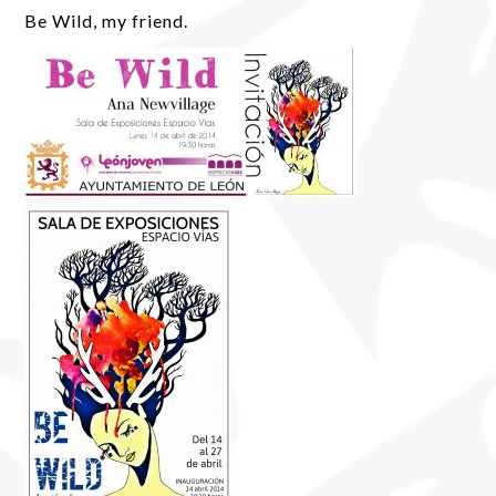
Be Wild, my friend.