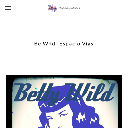
Be Wild- Espacio Vías