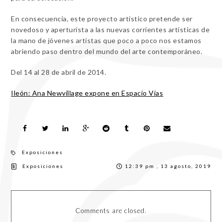
En consecuencia, este proyecto artístico pretende ser
novedoso y aperturista a las nuevas corrientes artísticas de
la mano de jóvenes artistas que poco a poco nos estamos
abriendo paso dentro del mundo del arte contemporáneo.
Del 14 al 28 de abril de 2014.
Ileón: Ana Newvillage expone en Espacio Vías
Exposiciones
Exposiciones
12:39 pm , 13 agosto, 2019
Comments are closed.