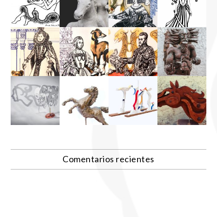
Comentarios recientes