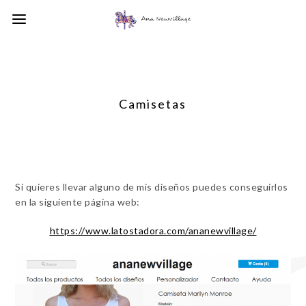
Camisetas
Si quieres llevar alguno de mis diseños puedes conseguirlos
en la siguiente página web:
https://www.latostadora.com/ananewvillage/