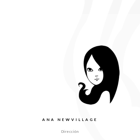
ANA NEWVILLAGE
Dirección