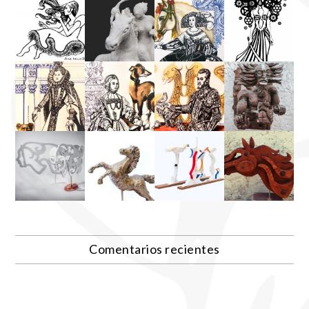
Comentarios recientes