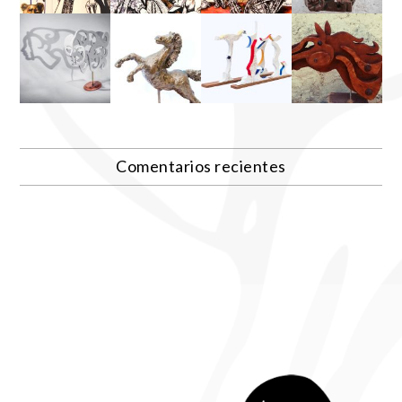
Comentarios recientes