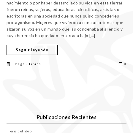
nacimiento o por haber desarrollado su vida en esta tierra)
fueron reinas, viajeras, educadoras, científicas, artistas o
escritoras en una sociedad que nunca quiso concederles
protagonismo. Mujeres que vivieron a contracorriente, que
alzaron su voz en un mundo que las condenaba al silencio y
cuya herencia ha quedado enterrada bajo […]
Seguir leyendo
/
Image
Libros
0
Publicaciones Recientes
Feria del libro