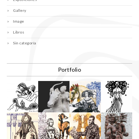
Gallery
Image
Libros
Sin categoría
Portfolio