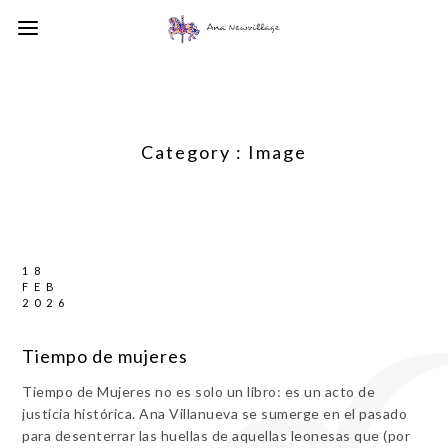
Category :
Image
18
FEB
2026
Tiempo de mujeres
Tiempo de Mujeres no es solo un libro: es un acto de
justicia histórica. Ana Villanueva se sumerge en el pasado
para desenterrar las huellas de aquellas leonesas que (por