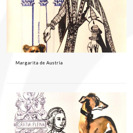
Margarita de Austria