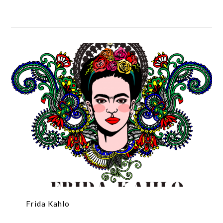
Frida Kahlo