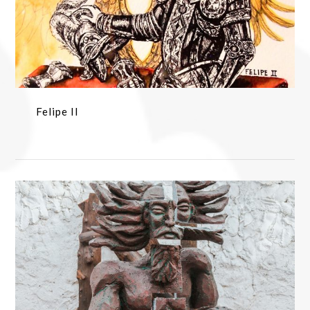
Felipe II