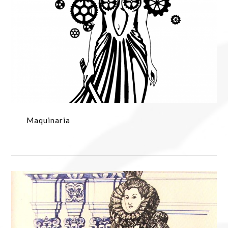
Maquinaria