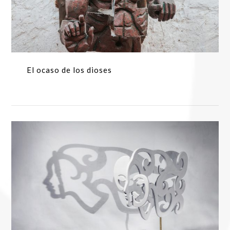
El ocaso de los dioses