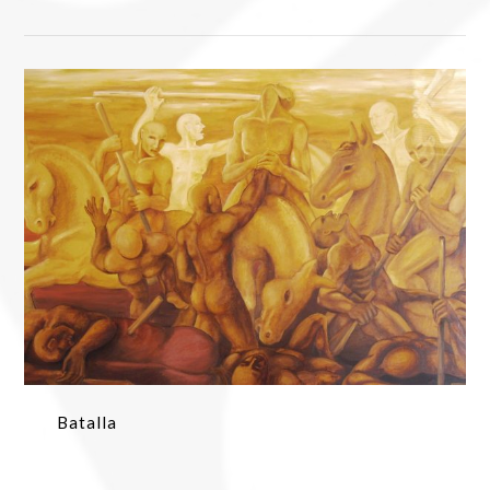
Batalla