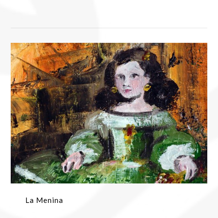
La Menina