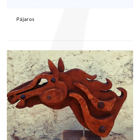
Pájaros