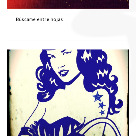
Búscame entre hojas