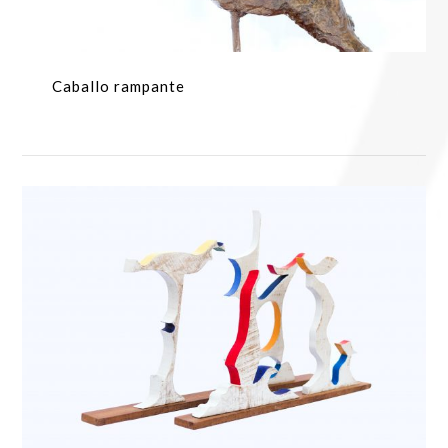
Caballo rampante