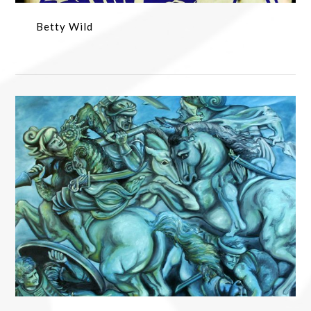
Betty Wild