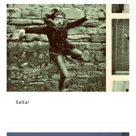
Salta!