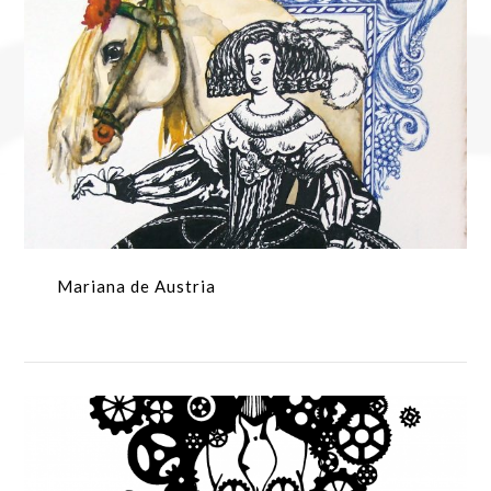
Mariana de Austria