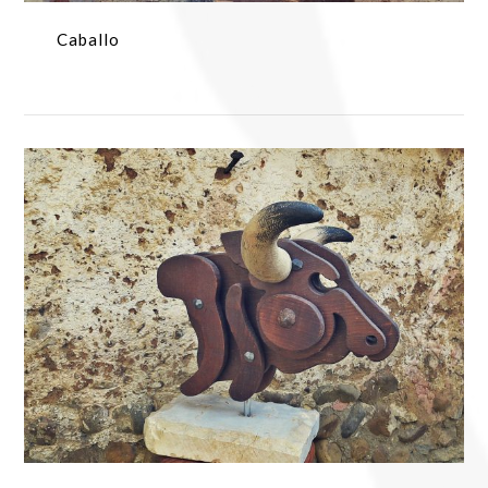
Caballo