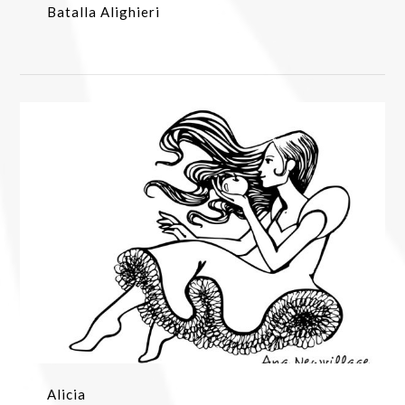
Batalla Alighieri
Alicia