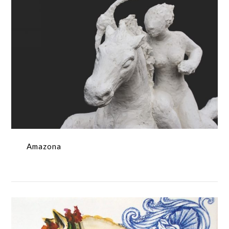
Amazona