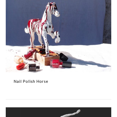
Nail Polish Horse