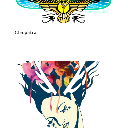
Cleopatra