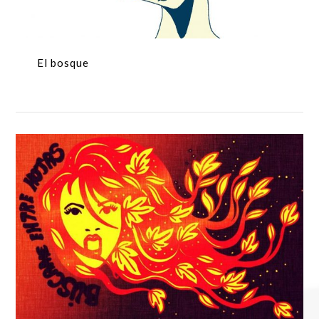
El bosque