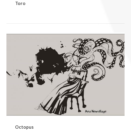
Toro
Octopus