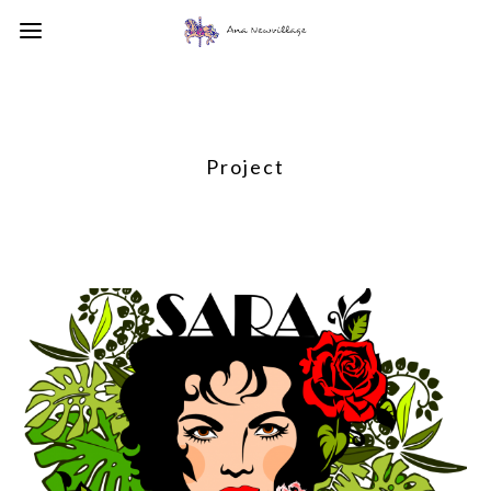
Project