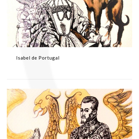
Isabel de Portugal